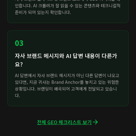
인합니다. AI 크롤러가 잘 읽을 수 있는 콘텐츠와 테크니컬적
준비가 되어 있는지 확인합니다.
03
자사 브랜드 메시지와 AI 답변 내용이 다른가
요?
AI 답변에서 자사 브랜드 메시지가 아닌 다른 답변이 나오고
있다면, 지금 귀사는 Brand Anchor를 놓치고 있는 위험한
상황입니다. 브랜딩이 왜곡되어 고객에게 전달되고 있습니
다.
전체 GEO 체크리스트 보기