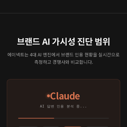
브랜드 AI 가시성 진단 범위
에이넥트는 4대 AI 엔진에서 브랜드 인용 현황을 실시간으로
측정하고 경쟁사와 비교합니다.
Claude
AI 답변 인용 분석 중...