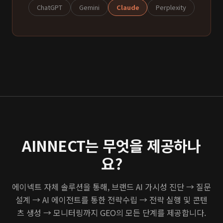
ChatGPT
Gemini
Claude
Perplexity
AINNECT는 무엇을 제공하나
요?
에이넥트 자체 솔루션을 통해, 브랜드 AI 가시성 진단 → 질문
설계 → AI 에이전트를 통한 전략수립 → 전략 실행 및 콘텐
츠 생성 → 모니터링까지 GEO의 모든 단계를 제공합니다.