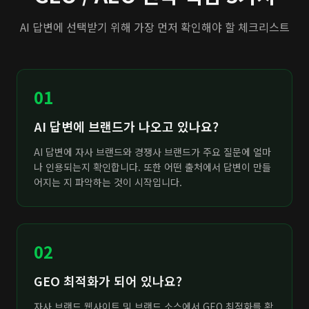
AI 답변에 선택받기 위해 가장 먼저 확인해야 할 체크리스트
01
AI 답변에 브랜드가 나오고 있나요?
AI 답변에 자사 브랜드와 경쟁사 브랜드가 주요 질문에 얼마
나 인용되는지 확인합니다. 또한 어떤 출처에서 답변이 만들
어지는 지 파악하는 것이 시작입니다.
02
GEO 최적화가 되어 있나요?
자사 브랜드 웹사이트 및 브랜드 소스에서 GEO 최적화를 확