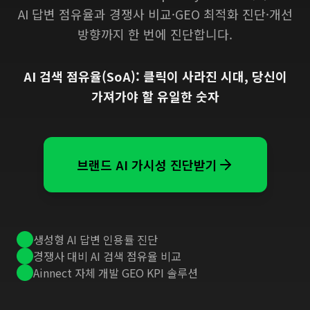
AI 답변 점유율과 경쟁사 비교·GEO 최적화 진단·개선
방향까지 한 번에 진단합니다.
AI 검색 점유율(SoA): 클릭이 사라진 시대, 당신이
가져가야 할 유일한 숫자
브랜드 AI 가시성 진단받기
생성형 AI 답변 인용률 진단
경쟁사 대비 AI 검색 점유율 비교
Ainnect 자체 개발 GEO KPI 솔루션