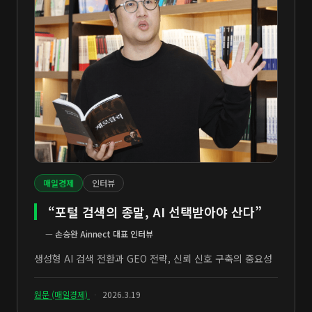
매일경제
인터뷰
“포털 검색의 종말, AI 선택받아야 산다”
—
손승완 Ainnect 대표 인터뷰
생성형 AI 검색 전환과 GEO 전략, 신뢰 신호 구축의 중요성
원문 (매일경제)
·
2026.3.19