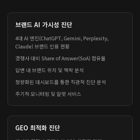
브랜드 AI 가시성 진단
4대 AI 엔진(ChatGPT, Gemini, Perplexity,
Claude) 브랜드 인용 현황
경쟁사 대비 Share of Answer(SoA) 점유율
답변 내 브랜드 위치 및 맥락 분석
정량화된 대시보드를 통한 직관적 진단 분석
주기적 모니터링 및 알럿 서비스
GEO 최적화 진단