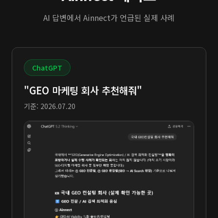
AI 답변에서 Ainnect가 언급된 실제 사례
ChatGPT
"GEO 마케팅 회사 추천해줘"
기준: 2026.07.20