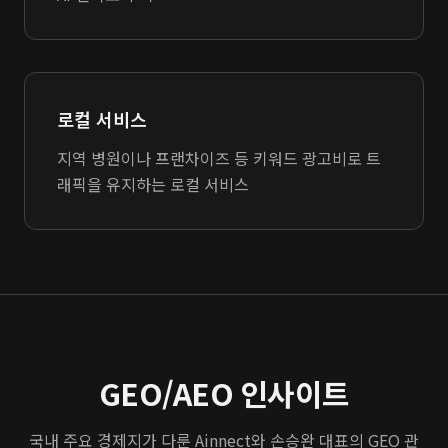
로컬 서비스
지역 병원이나 프랜차이즈 등 키워드 광고비로 트
래픽을 유지하는 로컬 서비스
GEO/AEO 인사이트
국내 주요 경제지가 다룬 Ainnect와 손승완 대표의 GEO 관