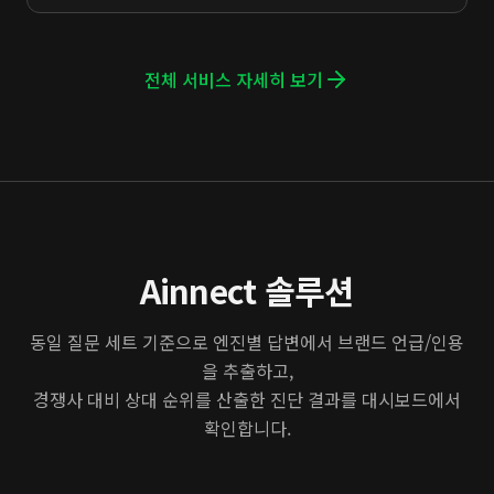
전체 서비스 자세히 보기
Ainnect 솔루션
동일 질문 세트 기준으로 엔진별 답변에서 브랜드 언급/인용
을 추출하고,
경쟁사 대비 상대 순위를 산출한 진단 결과를 대시보드에서
확인합니다.