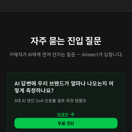
자주 묻는 진입 질문
구매자가 AI에게 먼저 던지는 질문 — Ainnect가 답합니다.
AI 답변에 우리 브랜드가 얼마나 나오는지 어
떻게 측정하나요?
4대 AI 엔진 SoA·인용률 셀프 측정 템플릿
자세히
무료 진단