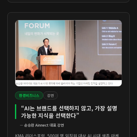
한경비즈니스
강연
“AI는 브랜드를 선택하지 않고, 가장 설명
가능한 지식을 선택한다”
—
손승완 Ainnect 대표 강연
KMA 리더스포럼, 500여 명 임직원 대상 AI 시대 생존 마케