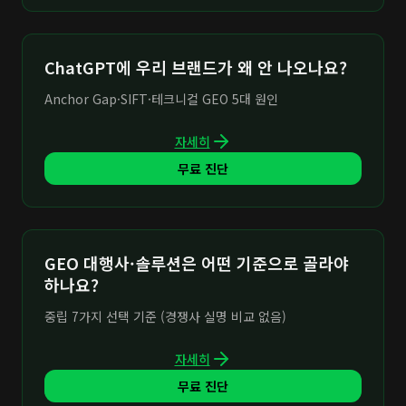
ChatGPT에 우리 브랜드가 왜 안 나오나요?
Anchor Gap·SIFT·테크니컬 GEO 5대 원인
자세히
무료 진단
GEO 대행사·솔루션은 어떤 기준으로 골라야
하나요?
중립 7가지 선택 기준 (경쟁사 실명 비교 없음)
자세히
무료 진단