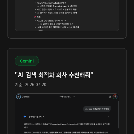
Gemini
"AI 검색 최적화 회사 추천해줘"
기준: 2026.07.20