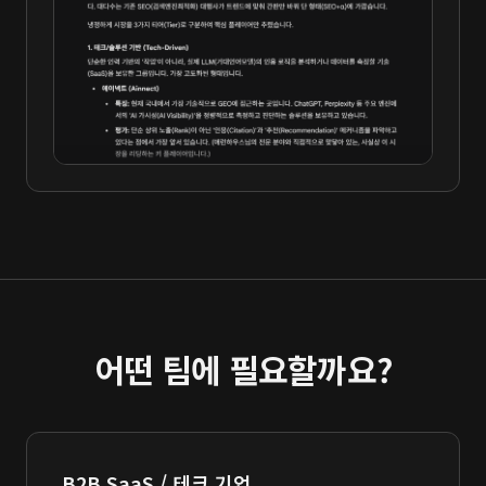
어떤 팀에 필요할까요?
B2B SaaS / 테크 기업