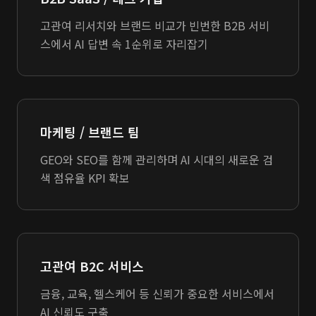
고관여 리서치와 브랜드 비교가 빈번한 B2B 서비
스에서 AI 답변 속 1순위로 자리잡기
마케팅 / 브랜드 팀
GEO와 SEO를 함께 관리하며 AI 시대의 새로운 검
색 점유율 KPI 확보
고관여 B2C 서비스
금융, 교육, 헬스케어 등 신뢰가 중요한 서비스에서
AI 신뢰도 구축