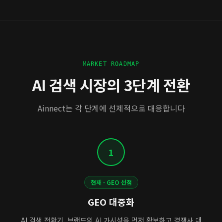
MARKET ROADMAP
AI 검색 시장의 3단계 전환
Ainnect는 각 단계에 선제적으로 대응합니다
1
현재 · GEO 선점
GEO 대중화
AI 검색 전환기, 브랜드의 AI 가시성을 먼저 확보하고 경쟁사 대