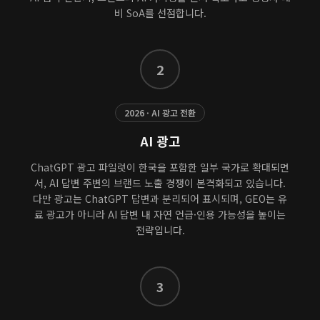
비 SoA를 선점합니다.
2
2026 · AI 광고 전환
AI 광고
ChatGPT 광고 파일럿이 한국을 포함한 일부 국가로 확대되면
서, AI 답변 주변의 브랜드 노출 경쟁이 본격화되고 있습니다.
다만 광고는 ChatGPT 답변과 분리되어 표시되며, GEO는 유
료 광고가 아니라 AI 답변 내 자연 언급·인용 가능성을 높이는
전략입니다.
3