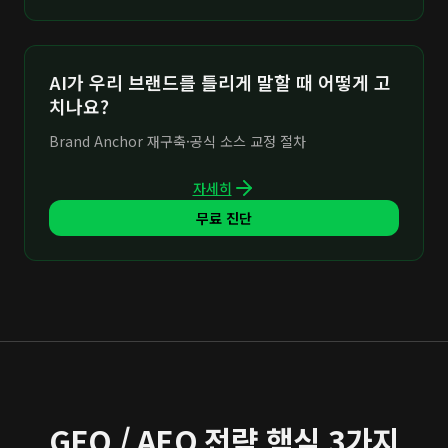
AI가 우리 브랜드를 틀리게 말할 때 어떻게 고
치나요?
Brand Anchor 재구축·공식 소스 교정 절차
자세히
무료 진단
GEO / AEO 전략 핵심 3가지