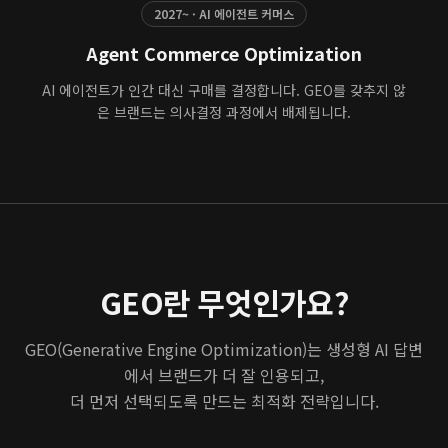
2027~ · AI 에이전트 커머스
Agent Commerce Optimization
AI 에이전트가 인간 대신 구매를 결정합니다. GEO를 갖추지 않
은 브랜드는 의사결정 과정에서 배제됩니다.
GEO란 무엇인가요?
GEO(Generative Engine Optimization)는 생성형 AI 답변
에서 브랜드가 더 잘 인용되고,
더 먼저 선택되도록 만드는 최적화 전략입니다.