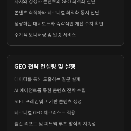
자사와 경쟁사 콘텐츠의 GEO 최적화 진단
콘텐츠 최적화와 테크니컬 최적화 동시 진단
정량화된 대시보드와 즉각적인 개선 수치 확인
주기적 모니터링 및 알럿 서비스
GEO 전략 컨설팅 및 실행
데이터를 통해 도출하는 질문 설계
AI 에이전트를 통한 콘텐츠 전략 수립
SIFT 프레임워크 기반 콘텐츠 생성
테크니컬 GEO 체크리스트 적용
월간 리포트 및 피드백 루프 방식의 지속성